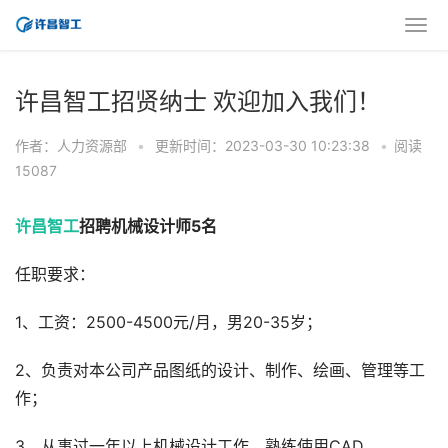
许昌智工招贤纳士 欢迎加入我们！
作者：人力资源部
•
更新时间：2023-03-30 10:23:38
•
阅读
15087
许昌智工
招聘机械设计师5名
任职要求：
1、工资：2500-4500元/月，男20-35岁；
2、负责对本公司产品图纸的设计、制作、绘画、管理等工
作；
3、从事过一年以上机械设计工作，熟练使用CAD、