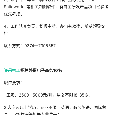
Solidworks,等相关制图软件，有自主研发产品项目经验者
优先考虑；
4、工作认真负责，积极主动，办事有效率，听从领导安
排。
联系方式：0374—7395557
许昌智工
招聘外贸电子商务10名
职位要求：
1.工资：2500-15000元/月，男女不限18-35岁；
2.大专及以上学历，专业不限。英语，商务英语，国际贸
易，市场营销等相关专业优先；